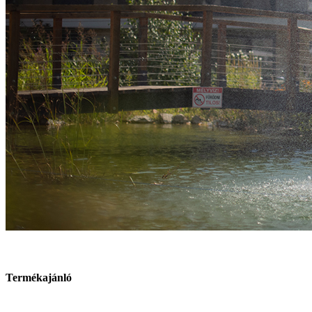
Termékajánló