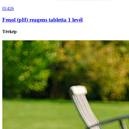
01426
Fenol (pH) reagens tabletta 1 levél
Térkép