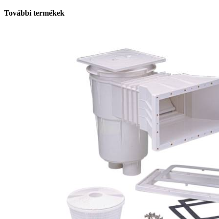
További termékek