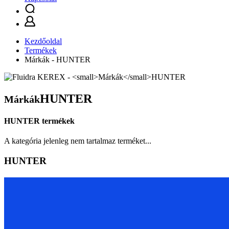
Kezdőoldal
Termékek
Márkák - HUNTER
HUNTER
Márkák
HUNTER termékek
A kategória jelenleg nem tartalmaz terméket...
HUNTER