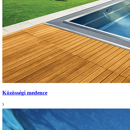
Közösségi medence