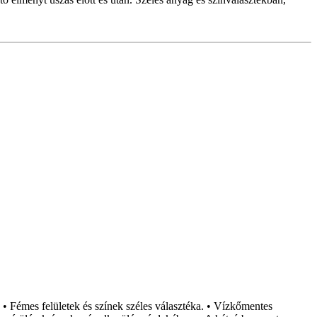
. • Fémes felületek és színek széles választéka. • Vízkőmentes