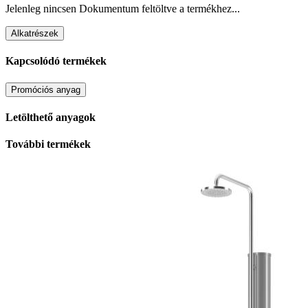
Jelenleg nincsen Dokumentum feltöltve a termékhez...
Alkatrészek
Kapcsolódó termékek
Promóciós anyag
Letölthető anyagok
További termékek