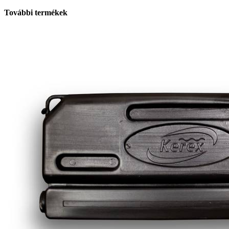
További termékek