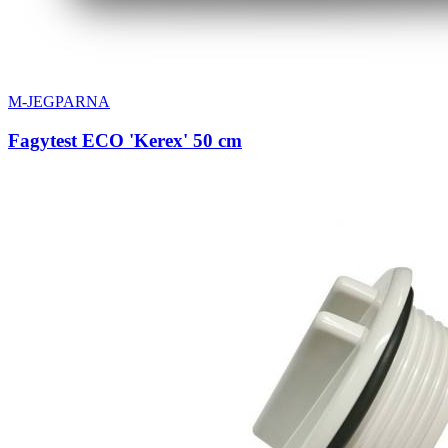
M-JEGPARNA
Fagytest ECO 'Kerex' 50 cm