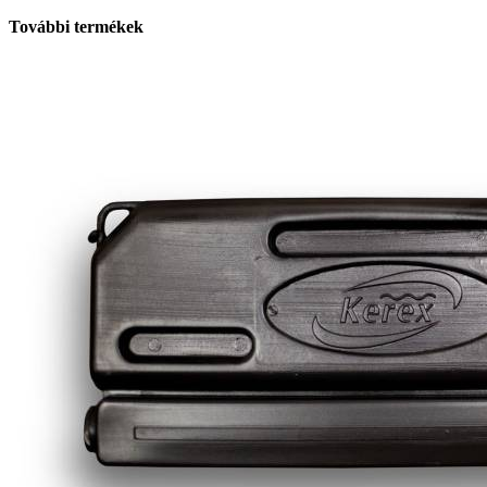
További termékek