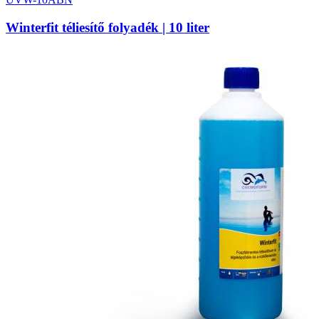
Winterfit téliesítő folyadék | 10 liter